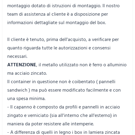
montaggio dotato di istruzioni di montaggio. Il nostro
team di assistenza al cliente è a disposizione per
informazioni dettagliate sul montaggio del box.
Il cliente è tenuto, prima dell'acquisto, a verificare per
quanto riguarda tutte le autorizzazioni e consensi
necessari.
ATTENZIONE
, il metallo utilizzato non è ferro o alluminio
ma acciaio zincato.
Il container in questione non è coibentato ( pannelli
sandwich ) ma può essere modificato facilmente e con
una spesa minima.
- Il capanno è composto da profili e pannelli in acciaio
zingato e verniciato (sia all'interno che all'esterno) in
maniera da poter resistere alle intemperie.
- A differenza di quelli in legno i box in lamiera zincata