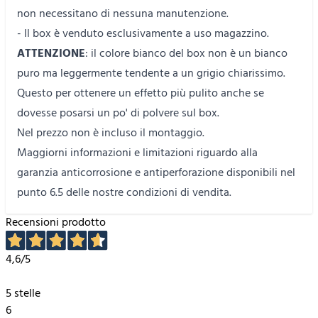
non necessitano di nessuna manutenzione.
- Il box è venduto esclusivamente a uso magazzino.
ATTENZIONE
: il colore bianco del box non è un bianco
puro ma leggermente tendente a un grigio chiarissimo.
Questo per ottenere un effetto più pulito anche se
dovesse posarsi un po' di polvere sul box.
Nel prezzo non è incluso il montaggio.
Maggiorni informazioni e limitazioni riguardo alla
garanzia anticorrosione e antiperforazione disponibili nel
punto 6.5 delle nostre
condizioni di vendita
.
Recensioni prodotto
4,6
/5
5 stelle
6