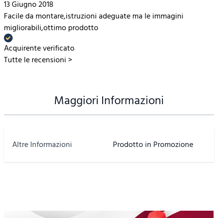
13 Giugno 2018
Facile da montare,istruzioni adeguate ma le immagini
migliorabili,ottimo prodotto
Acquirente verificato
Tutte le recensioni >
Maggiori Informazioni
Altre Informazioni
Prodotto in Promozione