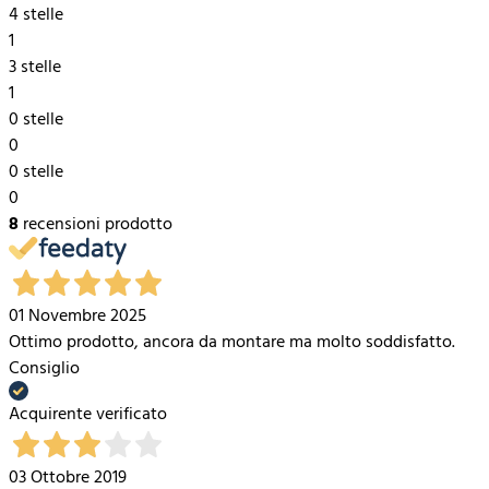
4 stelle
1
3 stelle
1
0 stelle
0
0 stelle
0
8
recensioni prodotto
01 Novembre 2025
Ottimo prodotto, ancora da montare ma molto soddisfatto.
Consiglio
Acquirente verificato
03 Ottobre 2019