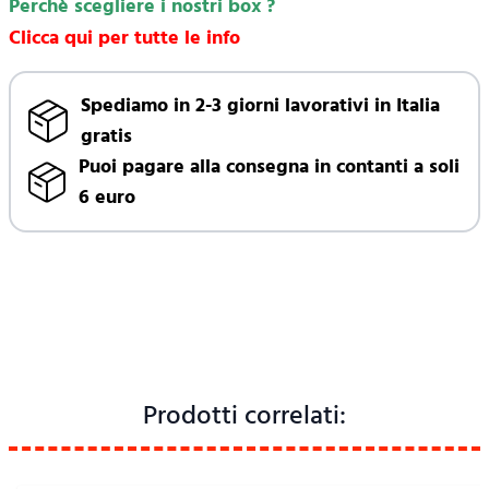
Perchè scegliere i nostri box ?
Clicca qui per tutte le info
Spediamo in 2-3 giorni lavorativi in Italia
gratis
Puoi pagare alla consegna in contanti a soli
6 euro
Prodotti correlati: