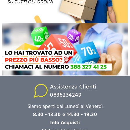
Assistenza Clienti
0836234249
Siamo aperti dal Lunedì al Venerdì
8.30 - 13.30 e 14.30 - 19.30
Info Acquisti