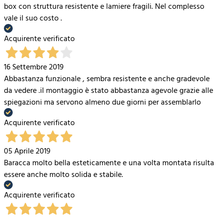
box con struttura resistente e lamiere fragili. Nel complesso
vale il suo costo .
Acquirente verificato
16 Settembre 2019
Abbastanza funzionale , sembra resistente e anche gradevole
da vedere .il montaggio è stato abbastanza agevole grazie alle
spiegazioni ma servono almeno due giorni per assemblarlo
Acquirente verificato
05 Aprile 2019
Baracca molto bella esteticamente e una volta montata risulta
essere anche molto solida e stabile.
Acquirente verificato