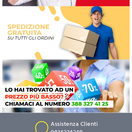
Assistenza Clienti