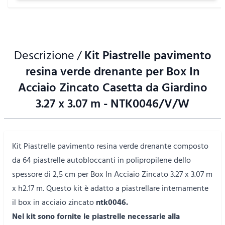
Descrizione /
Kit Piastrelle pavimento
resina verde drenante per Box In
Acciaio Zincato Casetta da Giardino
3.27 x 3.07 m - NTK0046/V/W
Kit Piastrelle pavimento resina verde drenante
composto
da 64 piastrelle autobloccanti in polipropilene dello
spessore di 2,5 cm per Box In Acciaio Zincato 3.27 x 3.07 m
x h2.17 m. Questo kit è adatto a piastrellare internamente
il box in acciaio zincato
ntk0046.
Nel kit sono fornite le piastrelle necessarie alla