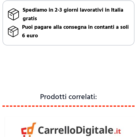
Spediamo in 2-3 giorni lavorativi in Italia
gratis
Puoi pagare alla consegna in contanti a soli
6 euro
Prodotti correlati: