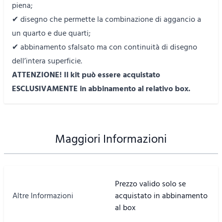
piena;
✔ disegno che permette la combinazione di aggancio a
un quarto e due quarti;
✔ abbinamento sfalsato ma con continuità di disegno
dell’intera superficie.
ATTENZIONE! Il kit può essere acquistato
ESCLUSIVAMENTE in abbinamento al relativo box.
Maggiori Informazioni
Prezzo valido solo se
Altre Informazioni
acquistato in abbinamento
al box