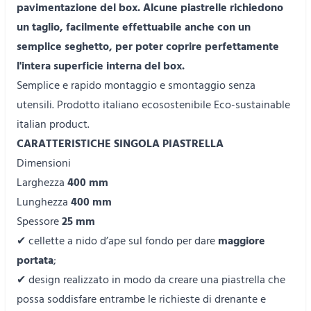
pavimentazione del box. Alcune piastrelle richiedono
un taglio, facilmente effettuabile anche con un
semplice seghetto, per poter coprire perfettamente
l'intera superficie interna del box.
Semplice e rapido montaggio e smontaggio senza
utensili. Prodotto italiano ecosostenibile Eco-sustainable
italian product.
CARATTERISTICHE SINGOLA PIASTRELLA
Dimensioni
Larghezza
400 mm
Lunghezza
400 mm
Spessore
25 mm
✔ cellette a nido d’ape sul fondo per dare
maggiore
portata
;
✔ design realizzato in modo da creare una piastrella che
possa soddisfare entrambe le richieste di drenante e