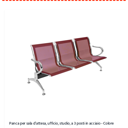
Panca per sala d’attesa, ufficio, studio, a 3 posti in acciaio - Colore