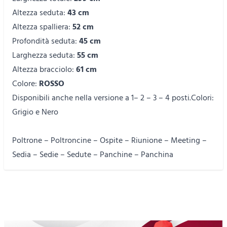
Altezza seduta:
43 cm
Altezza spalliera:
52 cm
Profondità seduta:
45 cm
Larghezza seduta:
55 cm
Altezza bracciolo:
61 cm
Colore:
ROSSO
Disponibili anche nella versione a 1– 2 – 3 – 4 posti.Colori:
Grigio e Nero
Poltrone – Poltroncine – Ospite – Riunione – Meeting –
Sedia – Sedie – Sedute – Panchine – Panchina