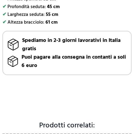
✔
Profondità seduta:
45 cm
✔
Larghezza seduta:
55 cm
✔
Altezza bracciolo:
61 cm
Spediamo in 2-3 giorni lavorativi in Italia
gratis
Puoi pagare alla consegna in contanti a soli
6 euro
Prodotti correlati: