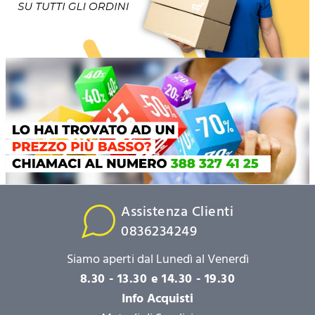
Assistenza Clienti
0836234249
Siamo aperti dal Lunedì al Venerdì
8.30 - 13.30 e 14.30 - 19.30
Info Acquisti