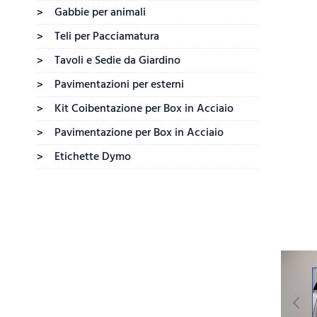
Gabbie per animali
>
Teli per Pacciamatura
>
Tavoli e Sedie da Giardino
>
Pavimentazioni per esterni
>
Kit Coibentazione per Box in Acciaio
>
Pavimentazione per Box in Acciaio
>
Etichette Dymo
>