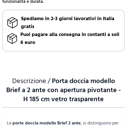
funzionalità e durata.
Spediamo in 2-3 giorni lavorativi in Italia
gratis
Puoi pagare alla consegna in contanti a soli
6 euro
Descrizione /
Porta doccia modello
Brief a 2 ante con apertura pivotante -
H 185 cm vetro trasparente
Le
porte doccia modello Brief 2 ante
, si distinguono per