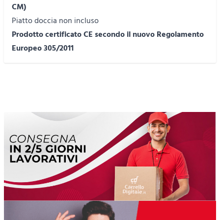
CM)
Piatto doccia non incluso
Prodotto certificato CE secondo il nuovo Regolamento
Europeo 305/2011