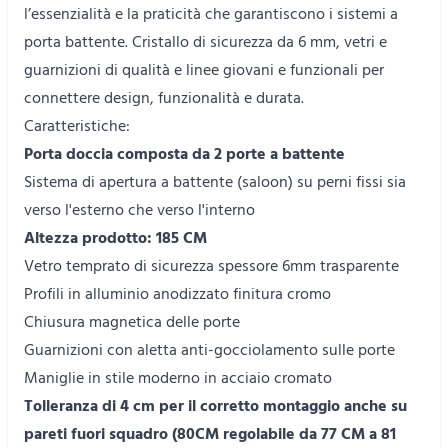
l’essenzialità e la praticità che garantiscono i sistemi a
porta battente. Cristallo di sicurezza da 6 mm, vetri e
guarnizioni di qualità e linee giovani e funzionali per
connettere design, funzionalità e durata.
Caratteristiche:
Porta doccia composta da 2 porte a battente
Sistema di apertura a battente (saloon) su perni fissi sia
verso l'esterno che verso l'interno
Altezza prodotto: 185 CM
Vetro temprato di sicurezza spessore 6mm trasparente
Profili in alluminio anodizzato finitura cromo
Chiusura magnetica delle porte
Guarnizioni con aletta anti-gocciolamento sulle porte
Maniglie in stile moderno in acciaio cromato
Tolleranza di 4 cm per il corretto montaggio anche su
pareti fuori squadro (80CM regolabile da 77 CM a 81