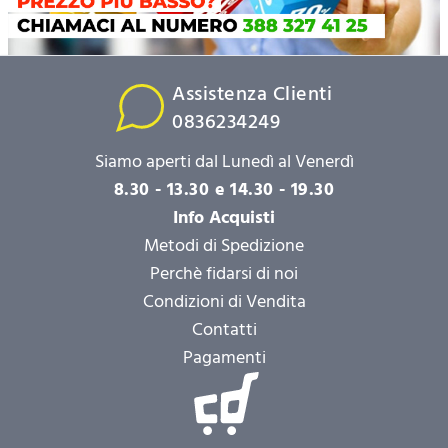
Assistenza Clienti
0836234249
Siamo aperti dal Lunedì al Venerdì
8.30 - 13.30 e 14.30 - 19.30
Info Acquisti
Metodi di Spedizione
Perchè fidarsi di noi
Condizioni di Vendita
Contatti
Pagamenti